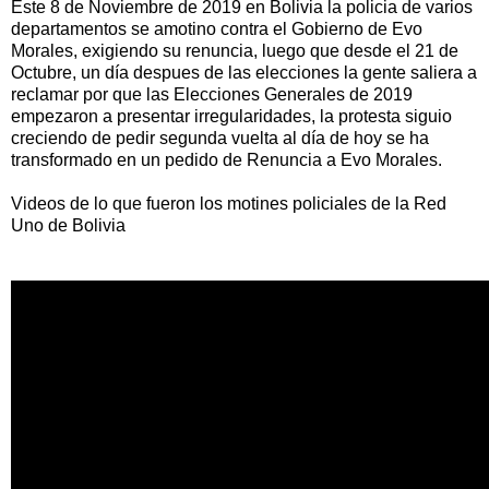
Este 8 de Noviembre de 2019 en Bolivia la policia de varios
departamentos se amotino contra el Gobierno de Evo
Morales, exigiendo su renuncia, luego que desde el 21 de
Octubre, un día despues de las elecciones la gente saliera a
reclamar por que las Elecciones Generales de 2019
empezaron a presentar irregularidades, la protesta siguio
creciendo de pedir segunda vuelta al día de hoy se ha
transformado en un pedido de Renuncia a Evo Morales.
Videos de lo que fueron los motines policiales de la Red
Uno de Bolivia