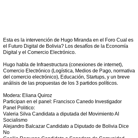
Esta es la intervención de Hugo Miranda en el Foro Cual es
el Futuro Digital de Bolivia? Los desafíos de la Economía
Digital y el Comercio Electrónico.
Hugo habla de Infraestructura (conexiones de internet),
Comercio Electrónico (Logística, Medios de Pago, normativa
del comercio electrónico), Educación, Startups, y un breve
análisis de las propuestas de los 3 partidos políticos.
Modera: Eliana Quiroz
Participan en el panel: Francisco Canedo Investigador
Panel Politico:
Valeria Silva Candidata a diputada del Movimiento Al
Socialismo
Alejandro Balcazar Candidato a Diputado de Bolivia Dice
No