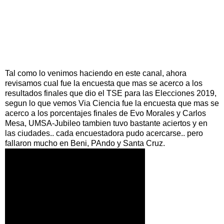
Tal como lo venimos haciendo en este canal, ahora
revisamos cual fue la encuesta que mas se acerco a los
resultados finales que dio el TSE para las Elecciones 2019,
segun lo que vemos Via Ciencia fue la encuesta que mas se
acerco a los porcentajes finales de Evo Morales y Carlos
Mesa, UMSA-Jubileo tambien tuvo bastante aciertos y en
las ciudades.. cada encuestadora pudo acercarse.. pero
fallaron mucho en Beni, PAndo y Santa Cruz.