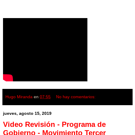
Hugo Miranda
en
07:55
No hay comentarios:
jueves, agosto 15, 2019
Video Revisión - Programa de
Gobierno - Movimiento Tercer