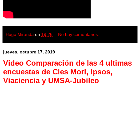
Hugo Miranda
en
19:26
No hay comentarios:
jueves, octubre 17, 2019
Video Comparación de las 4 ultimas
encuestas de Cies Mori, Ipsos,
Viaciencia y UMSA-Jubileo