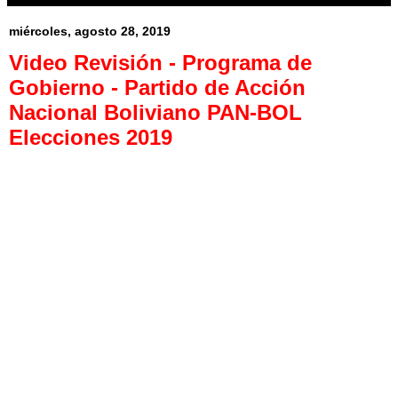
miércoles, agosto 28, 2019
Video Revisión - Programa de
Gobierno - Partido de Acción
Nacional Boliviano PAN-BOL
Elecciones 2019