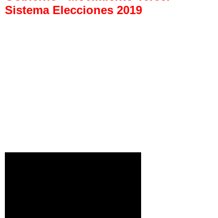
Sistema Elecciones 2019