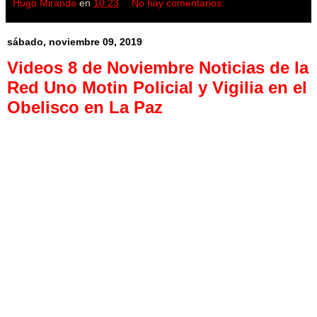
Hugo Miranda
en
10:23
No hay comentarios:
sábado, noviembre 09, 2019
Videos 8 de Noviembre Noticias de la
Red Uno Motin Policial y Vigilia en el
Obelisco en La Paz