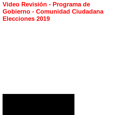
Video Revisión - Programa de
Gobierno - Comunidad Ciudadana
Elecciones 2019