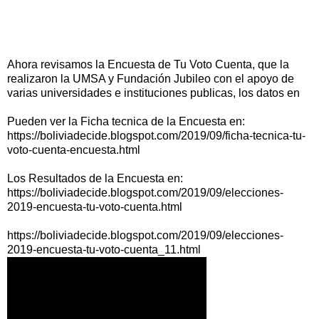
Ahora revisamos la Encuesta de Tu Voto Cuenta, que la
realizaron la UMSA y Fundación Jubileo con el apoyo de
varias universidades e instituciones publicas, los datos en
Pueden ver la Ficha tecnica de la Encuesta en:
https://boliviadecide.blogspot.com/2019/09/ficha-tecnica-tu-
voto-cuenta-encuesta.html
Los Resultados de la Encuesta en:
https://boliviadecide.blogspot.com/2019/09/elecciones-
2019-encuesta-tu-voto-cuenta.html
https://boliviadecide.blogspot.com/2019/09/elecciones-
2019-encuesta-tu-voto-cuenta_11.html