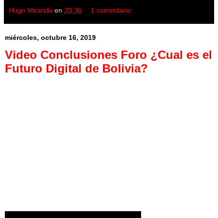
Hugo Miranda
en
20:36
1 comentario:
miércoles, octubre 16, 2019
Video Conclusiones Foro ¿Cual es el
Futuro Digital de Bolivia?