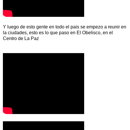
Y luego de esto gente en todo el pais se empezo a reunir en
la ciudades, esto es lo que paso en El Obelisco, en el
Centro de La Paz