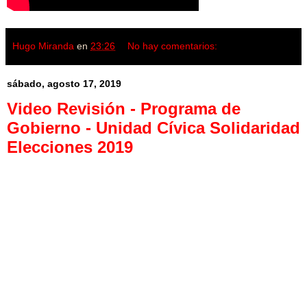
Hugo Miranda
en
23:26
No hay comentarios:
sábado, agosto 17, 2019
Video Revisión - Programa de
Gobierno - Unidad Cívica Solidaridad
Elecciones 2019