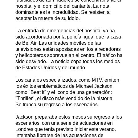
hospital y el domicilio del cantante. La nota
dominante es la incredulidad. Se resisten a
aceptar la muerte de su ídolo.
La entrada de emergencias del hospital ya ha
sido acordonada por la policía, igual que la casa
de Bel Air. Las unidades móviles de las
televisiones están apostadas en los alrededores
y helicópteros sobrevuelan el centro. El tráfico ha
sido desviado. La noticia copa todas los medios
de Estados Unidos y del mundo.
Los canales especializados, como MTV, emiten
los éxitos emblemáticos de Michael Jackson,
como "Beat it" y el icono de una generación:
"Thriller", el disco más vendido de la historia.
Se trunca su regreso a los escenarios
Jackson preparaba estos meses su regreso a los
escenarios, con una serie de actuaciones en
Londres que tenía previsto iniciar este verano.
Intentaba librarse de las acusaciones de