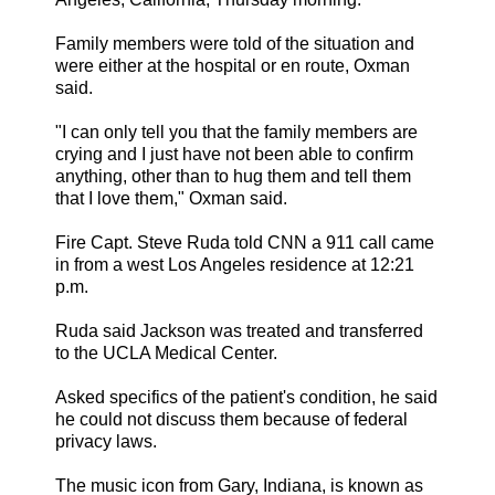
Family members were told of the situation and
were either at the hospital or en route, Oxman
said.
"I can only tell you that the family members are
crying and I just have not been able to confirm
anything, other than to hug them and tell them
that I love them," Oxman said.
Fire Capt. Steve Ruda told CNN a 911 call came
in from a west Los Angeles residence at 12:21
p.m.
Ruda said Jackson was treated and transferred
to the UCLA Medical Center.
Asked specifics of the patient's condition, he said
he could not discuss them because of federal
privacy laws.
The music icon from Gary, Indiana, is known as