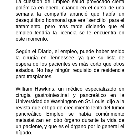
La cuestión de Empleo salud provocado cierta
polémica en enero, cuando en el curso de una
semana la compañía anunció que había un
desequilibrio hormonal que era "sencillo" para el
tratamiento, pero más tarde diciendo que el
empleo tendría la licencia se le encuentra en
este momento.
Según el Diario, el empleo, puede haber tenido
la cirugía en Tennessee, ya que su lista de
espera de los pacientes es más corto que otros
estados. No hay ningún requisito de residencia
para trasplantes.
William Hawkins, un médico especializado en
cirugía gastrointestinal y pancreático en la
Universidad de Washington en St. Louis, dijo a la
revista que el tipo de crecimiento lento del tumor
pancreático Empleo se había comúnmente
metastatizan en otro órgano durante la vida de
un paciente, y que es el órgano por lo general el
hígado.