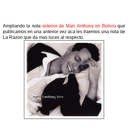
Ampliando la nota
anterior de Marc Anthony en Bolivia
que
publicamos en una anterior vez aca les traemos una nota de
La Razon que da mas luces al respecto.