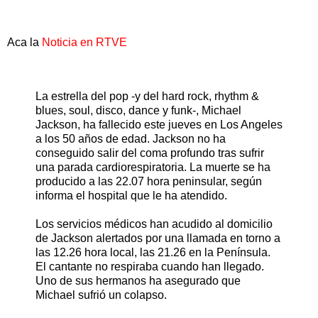
Aca la
Noticia en RTVE
La estrella del pop -y del hard rock, rhythm &
blues, soul, disco, dance y funk-, Michael
Jackson, ha fallecido este jueves en Los Angeles
a los 50 años de edad. Jackson no ha
conseguido salir del coma profundo tras sufrir
una parada cardiorespiratoria. La muerte se ha
producido a las 22.07 hora peninsular, según
informa el hospital que le ha atendido.
Los servicios médicos han acudido al domicilio
de Jackson alertados por una llamada en torno a
las 12.26 hora local, las 21.26 en la Península.
El cantante no respiraba cuando han llegado.
Uno de sus hermanos ha asegurado que
Michael sufrió un colapso.