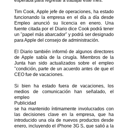
esperaba para regresar a trabajar este mes.
Tim Cook, Apple jefe de operaciones, ha estado
funcionando la empresa en el día a día desde
Empleo anunció su licencia en enero. Una
fuente citada por el Diario dice Cook podrá tener
un "papel más abarcador" y podrá ser designado
para Apple del consejo de administración.
El Diario también informó de algunos directores
de Apple sabía de la cirugía. Miembros de la
Junta han sido actualizados sobre el empleo
"condición, parte de un acuerdo antes de que el
CEO fue de vacaciones.
Si bien ha estado fuera de vacaciones, los
medios de comunicación han señalado, el
empleo
Publicidad
se ha mantenido íntimamente involucrados con
las decisiones clave en la empresa, que ha
introducido una ola de nuevos productos desde
enero, incluyendo el iPhone 3G S, que salió a la