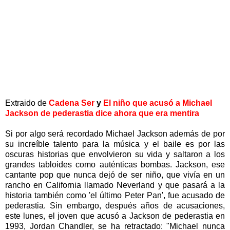
Extraido de
Cadena Ser
y
El niño que acusó a Michael
Jackson de pederastia dice ahora que era mentira
Si por algo será recordado Michael Jackson además de por
su increíble talento para la música y el baile es por las
oscuras historias que envolvieron su vida y saltaron a los
grandes tabloides como auténticas bombas. Jackson, ese
cantante pop que nunca dejó de ser niño, que vivía en un
rancho en California llamado Neverland y que pasará a la
historia también como 'el último Peter Pan', fue acusado de
pederastia. Sin embargo, después años de acusaciones,
este lunes, el joven que acusó a Jackson de pederastia en
1993, Jordan Chandler, se ha retractado: "Michael nunca