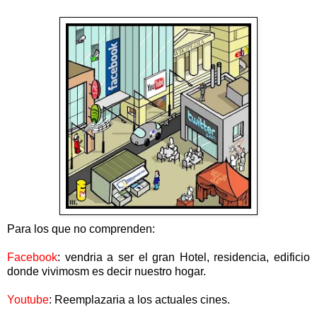
Para los que no comprenden:
Facebook
: vendria a ser el gran Hotel, residencia, edificio
donde vivimosm es decir nuestro hogar.
Youtube
: Reemplazaria a los actuales cines.