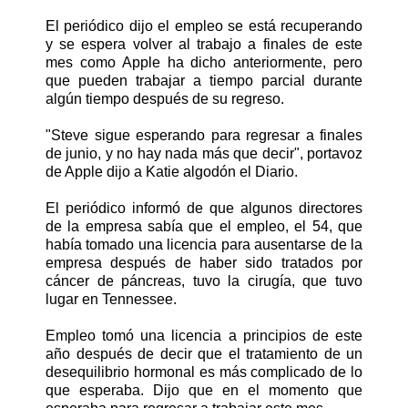
El periódico dijo el empleo se está recuperando
y se espera volver al trabajo a finales de este
mes como Apple ha dicho anteriormente, pero
que pueden trabajar a tiempo parcial durante
algún tiempo después de su regreso.
"Steve sigue esperando para regresar a finales
de junio, y no hay nada más que decir", portavoz
de Apple dijo a Katie algodón el Diario.
El periódico informó de que algunos directores
de la empresa sabía que el empleo, el 54, que
había tomado una licencia para ausentarse de la
empresa después de haber sido tratados por
cáncer de páncreas, tuvo la cirugía, que tuvo
lugar en Tennessee.
Empleo tomó una licencia a principios de este
año después de decir que el tratamiento de un
desequilibrio hormonal es más complicado de lo
que esperaba. Dijo que en el momento que