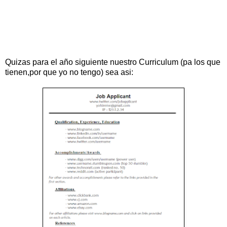
Quizas para el año siguiente nuestro Curriculum (pa los que
tienen,por que yo no tengo) sea asi: