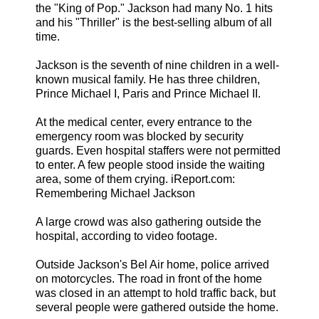
the "King of Pop." Jackson had many No. 1 hits
and his "Thriller" is the best-selling album of all
time.
Jackson is the seventh of nine children in a well-
known musical family. He has three children,
Prince Michael I, Paris and Prince Michael II.
At the medical center, every entrance to the
emergency room was blocked by security
guards. Even hospital staffers were not permitted
to enter. A few people stood inside the waiting
area, some of them crying. iReport.com:
Remembering Michael Jackson
A large crowd was also gathering outside the
hospital, according to video footage.
Outside Jackson's Bel Air home, police arrived
on motorcycles. The road in front of the home
was closed in an attempt to hold traffic back, but
several people were gathered outside the home.