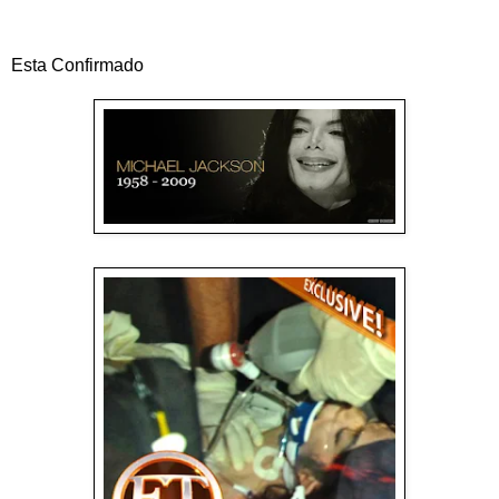
Esta Confirmado