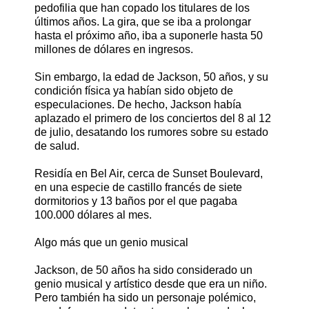
pedofilia que han copado los titulares de los
últimos años. La gira, que se iba a prolongar
hasta el próximo año, iba a suponerle hasta 50
millones de dólares en ingresos.
Sin embargo, la edad de Jackson, 50 años, y su
condición física ya habían sido objeto de
especulaciones. De hecho, Jackson había
aplazado el primero de los conciertos del 8 al 12
de julio, desatando los rumores sobre su estado
de salud.
Residía en Bel Air, cerca de Sunset Boulevard,
en una especie de castillo francés de siete
dormitorios y 13 baños por el que pagaba
100.000 dólares al mes.
Algo más que un genio musical
Jackson, de 50 años ha sido considerado un
genio musical y artístico desde que era un niño.
Pero también ha sido un personaje polémico,