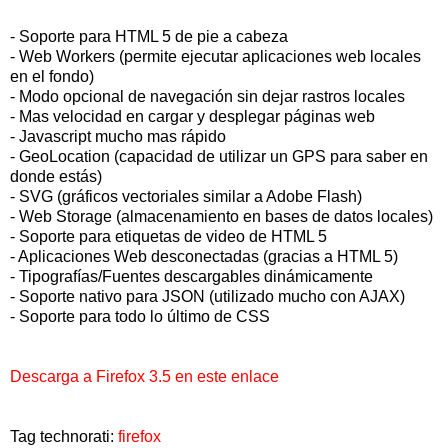
- Soporte para HTML 5 de pie a cabeza
- Web Workers (permite ejecutar aplicaciones web locales
en el fondo)
- Modo opcional de navegación sin dejar rastros locales
- Mas velocidad en cargar y desplegar páginas web
- Javascript mucho mas rápido
- GeoLocation (capacidad de utilizar un GPS para saber en
donde estás)
- SVG (gráficos vectoriales similar a Adobe Flash)
- Web Storage (almacenamiento en bases de datos locales)
- Soporte para etiquetas de video de HTML 5
- Aplicaciones Web desconectadas (gracias a HTML 5)
- Tipografías/Fuentes descargables dinámicamente
- Soporte nativo para JSON (utilizado mucho con AJAX)
- Soporte para todo lo último de CSS
Descarga a Firefox 3.5 en este enlace
Tag technorati:
firefox