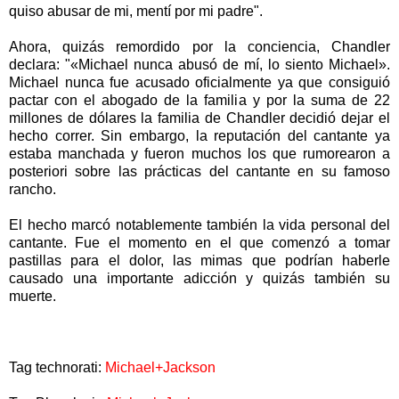
quiso abusar de mi, mentí por mi padre".
Ahora, quizás remordido por la conciencia, Chandler
declara: "«Michael nunca abusó de mí, lo siento Michael».
Michael nunca fue acusado oficialmente ya que consiguió
pactar con el abogado de la familia y por la suma de 22
millones de dólares la familia de Chandler decidió dejar el
hecho correr. Sin embargo, la reputación del cantante ya
estaba manchada y fueron muchos los que rumorearon a
posteriori sobre las prácticas del cantante en su famoso
rancho.
El hecho marcó notablemente también la vida personal del
cantante. Fue el momento en el que comenzó a tomar
pastillas para el dolor, las mimas que podrían haberle
causado una importante adicción y quizás también su
muerte.
Tag technorati:
Michael+Jackson