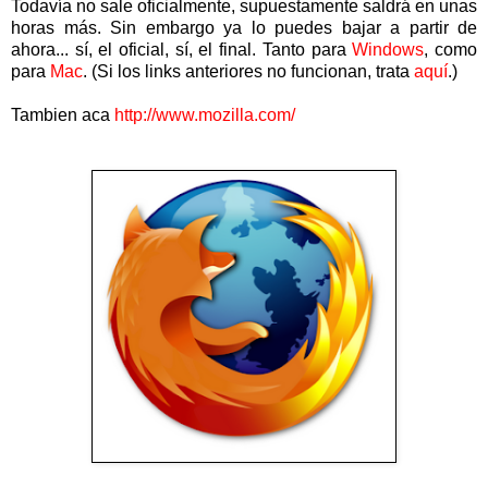
Todavía no sale oficialmente, supuestamente saldrá en unas
horas más. Sin embargo ya lo puedes bajar a partir de
ahora... sí, el oficial, sí, el final. Tanto para
Windows
, como
para
Mac
. (Si los links anteriores no funcionan, trata
aquí
.)
Tambien aca
http://www.mozilla.com/