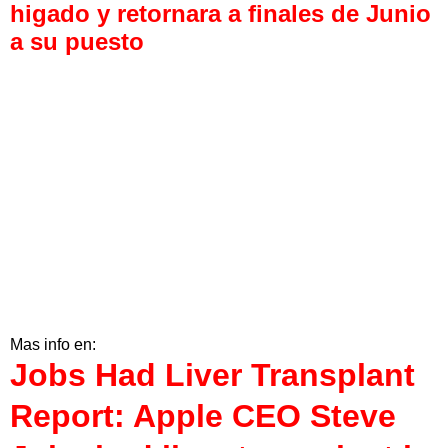
higado y retornara a finales de Junio
a su puesto
Mas info en:
Jobs Had Liver Transplant
Report: Apple CEO Steve