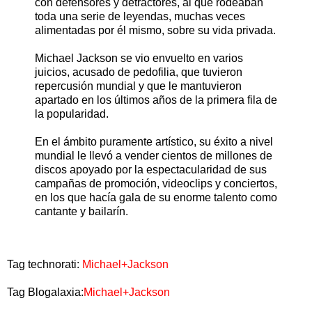
con defensores y detractores, al que rodeaban
toda una serie de leyendas, muchas veces
alimentadas por él mismo, sobre su vida privada.
Michael Jackson se vio envuelto en varios
juicios, acusado de pedofilia, que tuvieron
repercusión mundial y que le mantuvieron
apartado en los últimos años de la primera fila de
la popularidad.
En el ámbito puramente artístico, su éxito a nivel
mundial le llevó a vender cientos de millones de
discos apoyado por la espectacularidad de sus
campañas de promoción, videoclips y conciertos,
en los que hacía gala de su enorme talento como
cantante y bailarín.
Tag technorati:
Michael+Jackson
Tag Blogalaxia:
Michael+Jackson