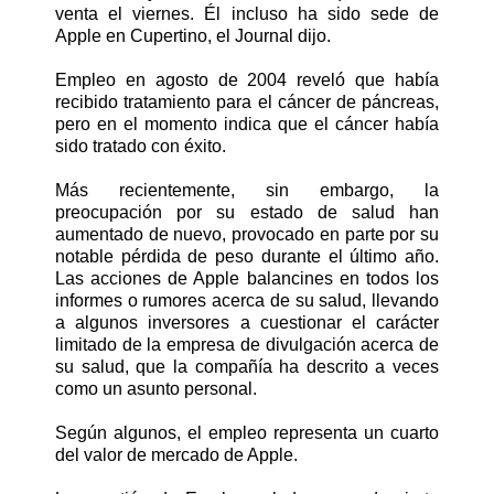
venta el viernes. Él incluso ha sido sede de
Apple en Cupertino, el Journal dijo.
Empleo en agosto de 2004 reveló que había
recibido tratamiento para el cáncer de páncreas,
pero en el momento indica que el cáncer había
sido tratado con éxito.
Más recientemente, sin embargo, la
preocupación por su estado de salud han
aumentado de nuevo, provocado en parte por su
notable pérdida de peso durante el último año.
Las acciones de Apple balancines en todos los
informes o rumores acerca de su salud, llevando
a algunos inversores a cuestionar el carácter
limitado de la empresa de divulgación acerca de
su salud, que la compañía ha descrito a veces
como un asunto personal.
Según algunos, el empleo representa un cuarto
del valor de mercado de Apple.