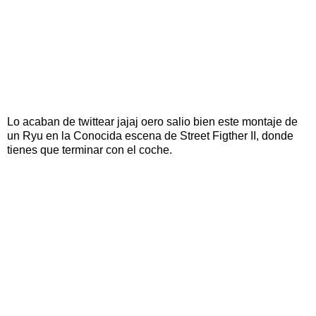
Lo acaban de twittear jajaj oero salio bien este montaje de
un Ryu en la Conocida escena de Street Figther II, donde
tienes que terminar con el coche.