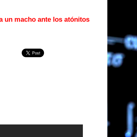
a un macho ante los atónitos