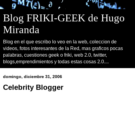
Blog FRIKI-GEEK de Hugo
Miranda
Blog en el que escribo lo veo en la web, coleccion de
videos, fotos interesantes de la Red, mas graficos pocas
palabras, cuestiones geek o friki, web 2.0, twitter,
blogs,emprendimientos y todas estas cosas 2.0....
domingo, diciembre 31, 2006
Celebrity Blogger