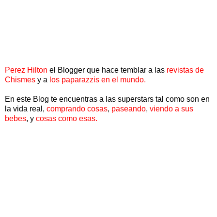
Perez Hilton
el Blogger que hace temblar a las
revistas de
Chismes
y a
los paparazzis en el mundo.
En este Blog te encuentras a las superstars tal como son en
la vida real,
comprando cosas
,
paseando
,
viendo a sus
bebes
, y
cosas como esas.