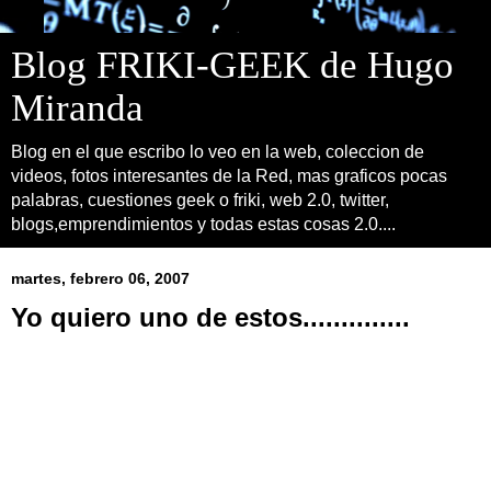
Blog FRIKI-GEEK de Hugo
Miranda
Blog en el que escribo lo veo en la web, coleccion de
videos, fotos interesantes de la Red, mas graficos pocas
palabras, cuestiones geek o friki, web 2.0, twitter,
blogs,emprendimientos y todas estas cosas 2.0....
martes, febrero 06, 2007
Yo quiero uno de estos..............