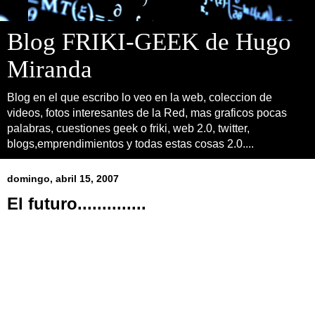
Blog FRIKI-GEEK de Hugo
Miranda
Blog en el que escribo lo veo en la web, coleccion de
videos, fotos interesantes de la Red, mas graficos pocas
palabras, cuestiones geek o friki, web 2.0, twitter,
blogs,emprendimientos y todas estas cosas 2.0....
domingo, abril 15, 2007
El futuro..............