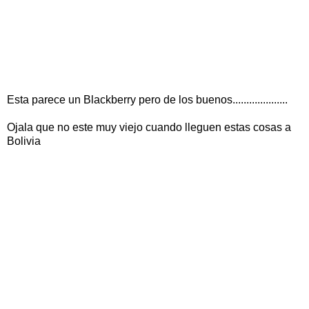
Esta parece un Blackberry pero de los buenos....................
Ojala que no este muy viejo cuando lleguen estas cosas a
Bolivia