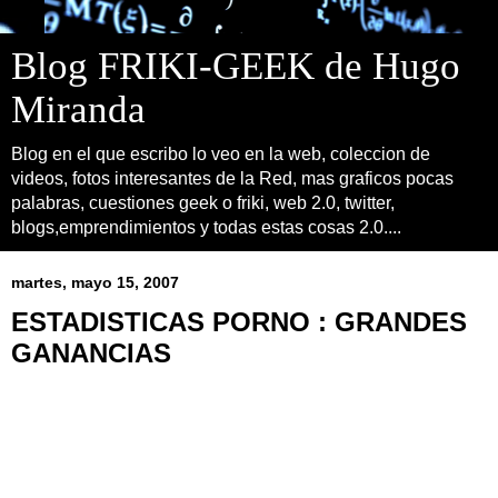
Blog FRIKI-GEEK de Hugo
Miranda
Blog en el que escribo lo veo en la web, coleccion de
videos, fotos interesantes de la Red, mas graficos pocas
palabras, cuestiones geek o friki, web 2.0, twitter,
blogs,emprendimientos y todas estas cosas 2.0....
martes, mayo 15, 2007
ESTADISTICAS PORNO : GRANDES
GANANCIAS