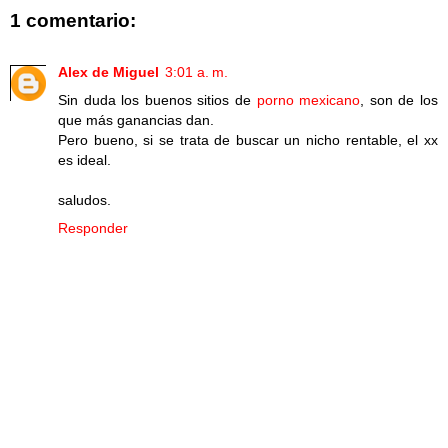
1 comentario:
Alex de Miguel
3:01 a. m.
Sin duda los buenos sitios de
porno mexicano
, son de los
que más ganancias dan.
Pero bueno, si se trata de buscar un nicho rentable, el xx
es ideal.
saludos.
Responder