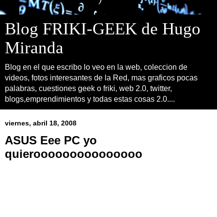
Blog FRIKI-GEEK de Hugo
Miranda
Blog en el que escribo lo veo en la web, coleccion de
videos, fotos interesantes de la Red, mas graficos pocas
palabras, cuestiones geek o friki, web 2.0, twitter,
blogs,emprendimientos y todas estas cosas 2.0....
viernes, abril 18, 2008
ASUS Eee PC yo
quierooooooooooooooo