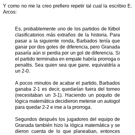
Y como no me la creo prefiero repetir tal cual la escribio E.
Arcos:
Es, probablemente uno de los partidos de fútbol
clasificatorios más extraños de la historia. Para
pasar a la siguiente ronda, Barbados tenía que
ganar por dos goles de diferencia, pero Granada
pasaría aún si perdia por un gol de diferencia. Si
el partido terminaba en empate habría prorroga o
penaltis. Sea quien sea que gane, equivaldría a
un 2-0.
A pocos minutos de acabar el partido, Barbados
ganaba 2-1 es decir, quedarían fuera del torneo
(necesitaban un 3-1). Haciendo un poquito de
lógica matemática decidieron meterse un autogol
para quedar 2-2 e irse a la prorroga.
Segundos después los jugadores del equipo de
Granada también hizo la lógica matemática y se
dieron cuenta de lo que planeaban, entonces