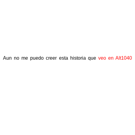
Aun no me puedo creer esta historia que
veo en Alt1040