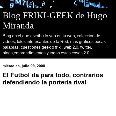
Blog FRIKI-GEEK de Hugo
Miranda
Blog en el que escribo lo veo en la web, coleccion de
videos, fotos interesantes de la Red, mas graficos pocas
palabras, cuestiones geek o friki, web 2.0, twitter,
blogs,emprendimientos y todas estas cosas 2.0....
miércoles, julio 09, 2008
El Futbol da para todo, contrarios
defendiendo la porteria rival