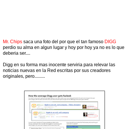
Mr. Chips
saca una foto del por que el tan famoso
DIGG
perdio su alma en algun lugar y hoy por hoy ya no es lo que
deberia ser....
Digg en su forma mas inocente serviria para relevar las
noticias nuevas en la Red escritas por sus creadores
originales, pero.........