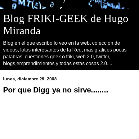
Blog FRIKI-GEEK de Hugo
Miranda
Blog en el que escribo lo veo en la web, coleccion de
videos, fotos interesantes de la Red, mas graficos pocas
palabras, cuestiones geek o friki, web 2.0, twitter,
blogs,emprendimientos y todas estas cosas 2.0....
lunes, diciembre 29, 2008
Por que Digg ya no sirve........