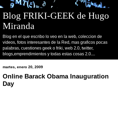
Blog FRIKI-GEEK de Hugo
Miranda
Blog en el que escribo lo veo en la web, coleccion de
videos, fotos interesantes de la Red, mas graficos pocas
palabras, cuestiones geek o friki, web 2.0, twitter,
blogs,emprendimientos y todas estas cosas 2.0....
martes, enero 20, 2009
Online Barack Obama Inauguration
Day