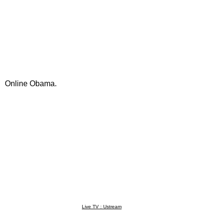
Online Obama.
Live TV : Ustream