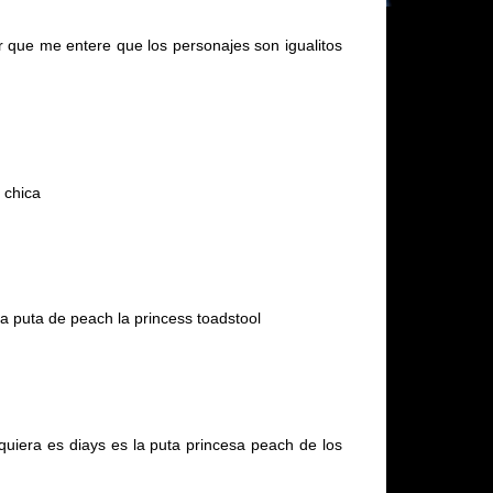
r que me entere que los personajes son igualitos
 chica
a puta de peach la princess toadstool
iquiera es diays es la puta princesa peach de los