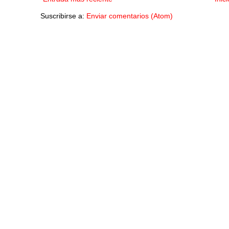
Suscribirse a:
Enviar comentarios (Atom)