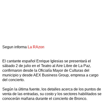
Segun informa
La RAzon
El cantante español Enrique Iglesias se presentará el
sábado 2 de julio en el Teatro al Aire Libre de La Paz,
confirmaron desde la Oficialía Mayor de Culturas del
municipio y desde AEX Business Group, empresa a cargo
del concierto.
Según la última fuente, los detalles acerca de los puntos de
venta de las entradas, su costo y los sectores habilitados se
conocerán mañana durante el concierto de Bronco.