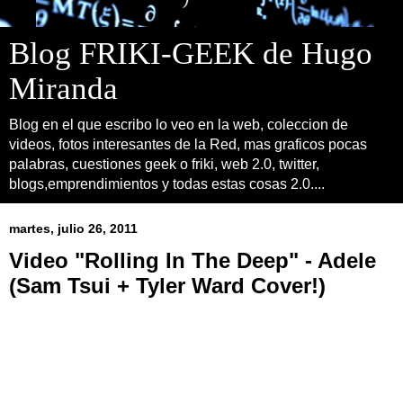
Blog FRIKI-GEEK de Hugo
Miranda
Blog en el que escribo lo veo en la web, coleccion de
videos, fotos interesantes de la Red, mas graficos pocas
palabras, cuestiones geek o friki, web 2.0, twitter,
blogs,emprendimientos y todas estas cosas 2.0....
martes, julio 26, 2011
Video "Rolling In The Deep" - Adele
(Sam Tsui + Tyler Ward Cover!)