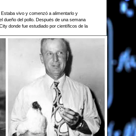
ló. Estaba vivo y comenzó a alimentarlo y
 del dueño del pollo. Después de una semana
City donde fue estudiado por científicos de la