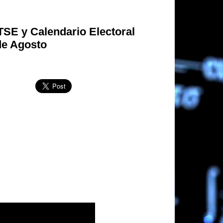
TSE y Calendario Electoral
de Agosto