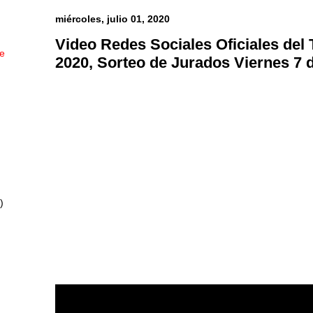
miércoles, julio 01, 2020
Video Redes Sociales Oficiales del 
ue
2020, Sorteo de Jurados Viernes 7 
)