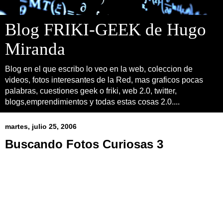
Blog FRIKI-GEEK de Hugo
Miranda
Blog en el que escribo lo veo en la web, coleccion de
videos, fotos interesantes de la Red, mas graficos pocas
palabras, cuestiones geek o friki, web 2.0, twitter,
blogs,emprendimientos y todas estas cosas 2.0....
martes, julio 25, 2006
Buscando Fotos Curiosas 3