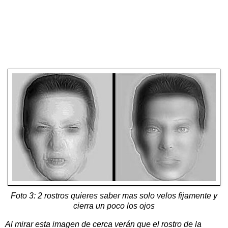
Foto 3: 2 rostros quieres saber mas solo velos fijamente y
cierra un poco los ojos
Al mirar esta imagen de cerca verán que el rostro de la