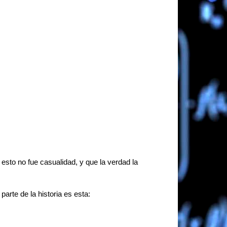
esto no fue casualidad, y que la verdad la
.
arte de la historia es esta: