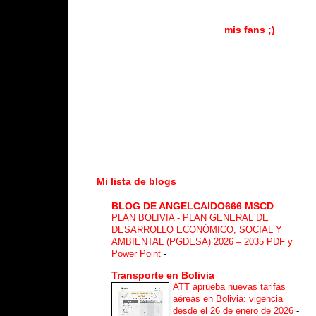
mis fans ;)
Mi lista de blogs
BLOG DE ANGELCAIDO666 MSCD
PLAN BOLIVIA - PLAN GENERAL DE
DESARROLLO ECONÓMICO, SOCIAL Y
AMBIENTAL (PGDESA) 2026 – 2035 PDF y
Power Point
-
Transporte en Bolivia
ATT aprueba nuevas tarifas
aéreas en Bolivia: vigencia
desde el 26 de enero de 2026
-