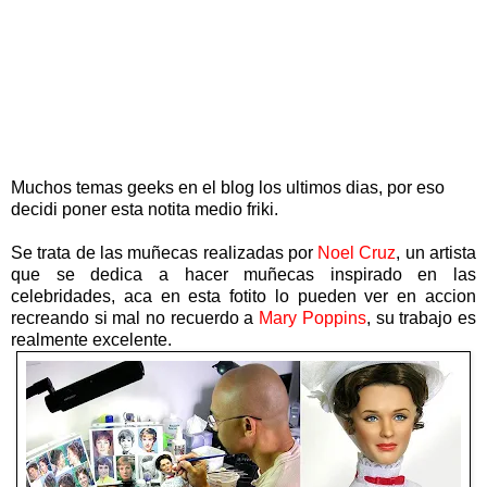
Muchos temas geeks en el blog los ultimos dias, por eso
decidi poner esta notita medio friki.
Se trata de las muñecas realizadas por
Noel Cruz
, un artista
que se dedica a hacer muñecas inspirado en las
celebridades, aca en esta fotito lo pueden ver en accion
recreando si mal no recuerdo a
Mary Poppins
, su trabajo es
realmente excelente.