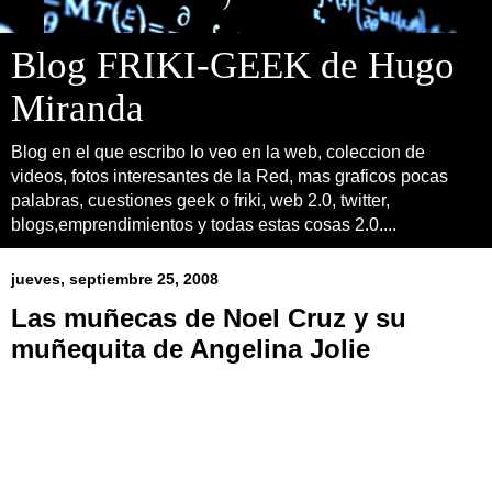
Blog FRIKI-GEEK de Hugo
Miranda
Blog en el que escribo lo veo en la web, coleccion de
videos, fotos interesantes de la Red, mas graficos pocas
palabras, cuestiones geek o friki, web 2.0, twitter,
blogs,emprendimientos y todas estas cosas 2.0....
jueves, septiembre 25, 2008
Las muñecas de Noel Cruz y su
muñequita de Angelina Jolie