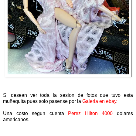
Si desean ver toda la sesion de fotos que tuvo esta
muñequita pues solo pasense por la
Galeria en ebay
.
Una costo segun cuenta
Perez Hilton 4000
dolares
americanos.