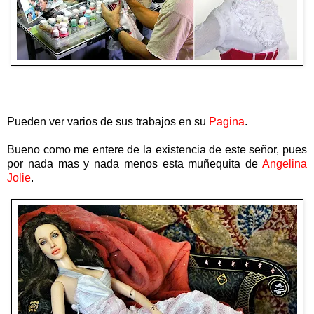
Pueden ver varios de sus trabajos en su
Pagina
.
Bueno como me entere de la existencia de este señor, pues
por nada mas y nada menos esta muñequita de
Angelina
Jolie
.