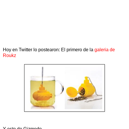
Hoy en Twitter lo postearon: El primero de la
galeria de
Roukz
Y este de Gizmodo