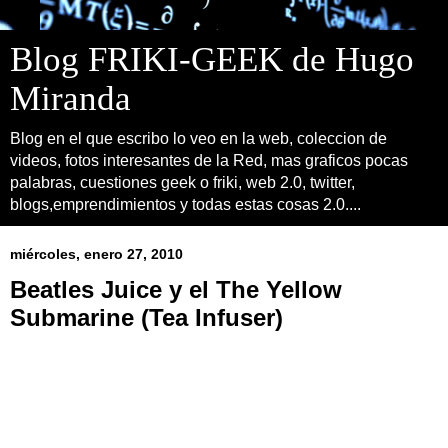
Blog FRIKI-GEEK de Hugo
Miranda
Blog en el que escribo lo veo en la web, coleccion de
videos, fotos interesantes de la Red, mas graficos pocas
palabras, cuestiones geek o friki, web 2.0, twitter,
blogs,emprendimientos y todas estas cosas 2.0....
miércoles, enero 27, 2010
Beatles Juice y el The Yellow
Submarine (Tea Infuser)