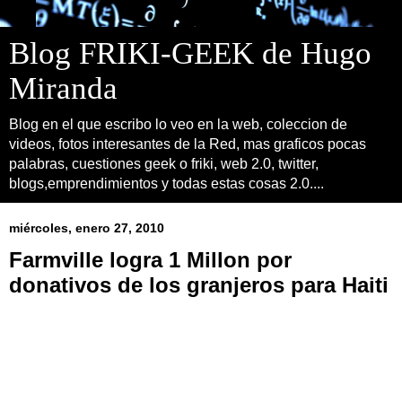
Blog FRIKI-GEEK de Hugo
Miranda
Blog en el que escribo lo veo en la web, coleccion de
videos, fotos interesantes de la Red, mas graficos pocas
palabras, cuestiones geek o friki, web 2.0, twitter,
blogs,emprendimientos y todas estas cosas 2.0....
miércoles, enero 27, 2010
Farmville logra 1 Millon por
donativos de los granjeros para Haiti