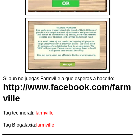
Si aun no juegas Farmville a que esperas a hacerlo:
http://www.facebook.com/farm
ville
Tag technorati:
farmville
Tag Blogalaxia:
farmville