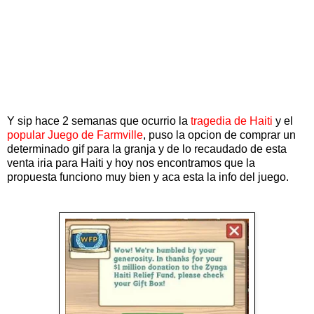
Y sip hace 2 semanas que ocurrio la
tragedia de Haiti
y el
popular Juego de Farmville
, puso la opcion de comprar un
determinado gif para la granja y de lo recaudado de esta
venta iria para Haiti y hoy nos encontramos que la
propuesta funciono muy bien y aca esta la info del juego.