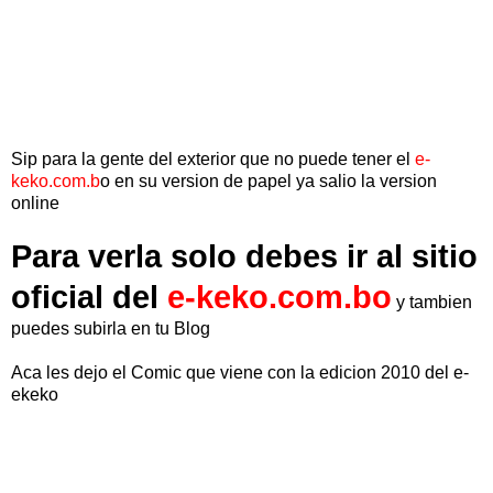
Sip para la gente del exterior que no puede tener el
e-
keko.com.b
o en su version de papel ya salio la version
online
Para verla solo debes ir al sitio
oficial del
e-keko.com.bo
y tambien
puedes subirla en tu Blog
Aca les dejo el Comic que viene con la edicion 2010 del e-
ekeko