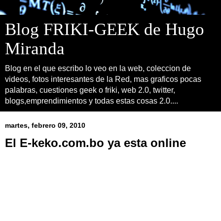
Blog FRIKI-GEEK de Hugo
Miranda
Blog en el que escribo lo veo en la web, coleccion de
videos, fotos interesantes de la Red, mas graficos pocas
palabras, cuestiones geek o friki, web 2.0, twitter,
blogs,emprendimientos y todas estas cosas 2.0....
martes, febrero 09, 2010
El E-keko.com.bo ya esta online