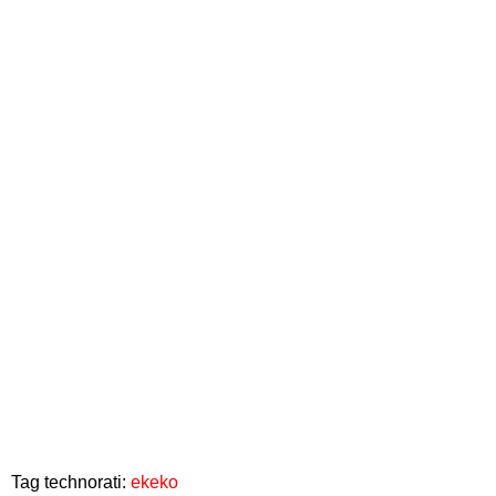
Tag technorati:
ekeko