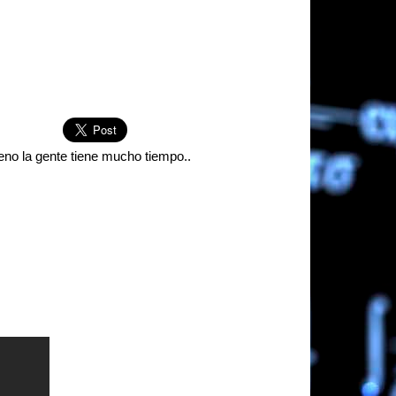
eno la gente tiene mucho tiempo..