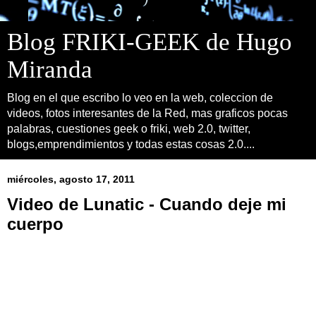
Blog FRIKI-GEEK de Hugo
Miranda
Blog en el que escribo lo veo en la web, coleccion de
videos, fotos interesantes de la Red, mas graficos pocas
palabras, cuestiones geek o friki, web 2.0, twitter,
blogs,emprendimientos y todas estas cosas 2.0....
miércoles, agosto 17, 2011
Video de Lunatic - Cuando deje mi
cuerpo