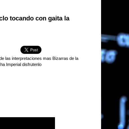
lo tocando con gaita la
de las interpretaciones mas Bizarras de la
a Imperial disfrutenlo