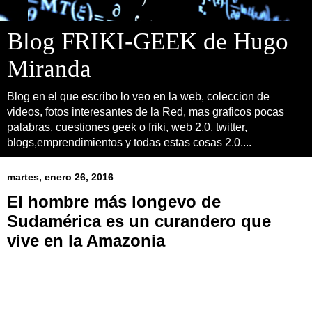
Blog FRIKI-GEEK de Hugo
Miranda
Blog en el que escribo lo veo en la web, coleccion de
videos, fotos interesantes de la Red, mas graficos pocas
palabras, cuestiones geek o friki, web 2.0, twitter,
blogs,emprendimientos y todas estas cosas 2.0....
martes, enero 26, 2016
El hombre más longevo de
Sudamérica es un curandero que
vive en la Amazonia