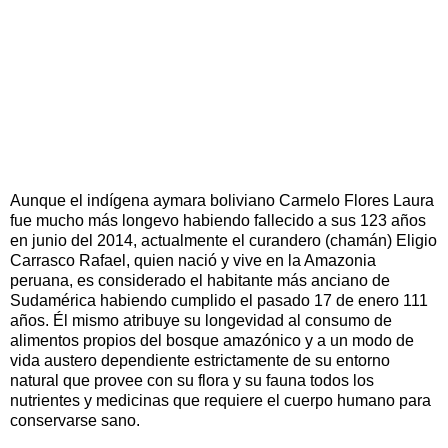
Aunque el indígena aymara boliviano Carmelo Flores Laura
fue mucho más longevo habiendo fallecido a sus 123 años
en junio del 2014, actualmente el curandero (chamán) Eligio
Carrasco Rafael, quien nació y vive en la Amazonia
peruana, es considerado el habitante más anciano de
Sudamérica habiendo cumplido el pasado 17 de enero 111
años. Él mismo atribuye su longevidad al consumo de
alimentos propios del bosque amazónico y a un modo de
vida austero dependiente estrictamente de su entorno
natural que provee con su flora y su fauna todos los
nutrientes y medicinas que requiere el cuerpo humano para
conservarse sano.