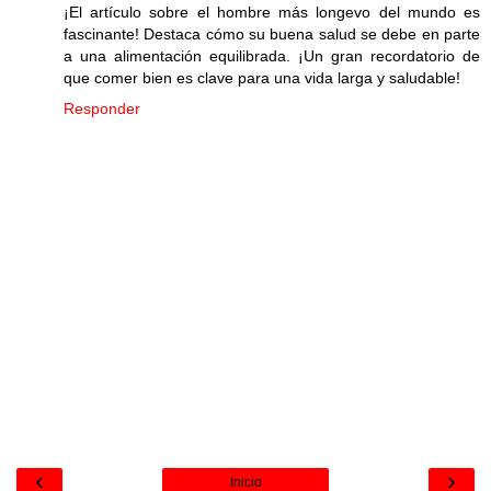
¡El artículo sobre el hombre más longevo del mundo es
fascinante! Destaca cómo su buena salud se debe en parte
a una alimentación equilibrada. ¡Un gran recordatorio de
que comer bien es clave para una vida larga y saludable!
Responder
‹
›
Inicio