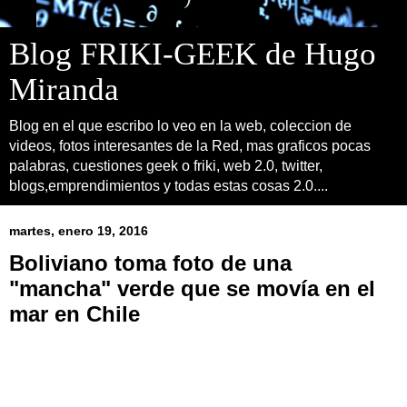
Blog FRIKI-GEEK de Hugo
Miranda
Blog en el que escribo lo veo en la web, coleccion de
videos, fotos interesantes de la Red, mas graficos pocas
palabras, cuestiones geek o friki, web 2.0, twitter,
blogs,emprendimientos y todas estas cosas 2.0....
martes, enero 19, 2016
Boliviano toma foto de una
"mancha" verde que se movía en el
mar en Chile