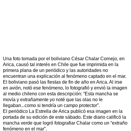
Una foto tomada por el boliviano César Chalar Cornejo, en
Arica, causó tal interés en Chile que fue imprimida en la
primera plana de un periódico y las autoridades no
encuentran una explicación al fenómeno captado en el mar.
El boliviano pasó las fiestas de fin de año en Arica. Al irse
en avión, notó ese fenómeno, lo fotografió y envió la imagen
al medio chileno con esta descripción: “Esta mancha se
movía y extrañamente yo noté que las olas no le
llegaban...como si tendría un campo protector”.
El periódico La Estrella de Arica publicó esa imagen en la
portada de su edición de este sábado. Este diario calificó la
mancha verde que logró fotografiar Chalar como un “extraño
fenómeno en el mar”.