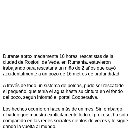
Durante aproximadamente 10 horas, rescatistas de la
ciudad de Roşiorii de Vede, en Rumania, estuvieron
trabajando para rescatar a un niño de 2 años que cayó
accidentalmente a un pozo de 16 metros de profundidad.
A través de todo un sistema de poleas, pudo ser rescatado
el pequeño, que tenía el agua hasta su cintura en el fondo
del pozo, según informó el portal Cooperativa.
Los hechos ocurrieron hace más de un mes. Sin embargo,
el video que muestra explícitamente todo el proceso, ha sido
compartido en las redes sociales cientos de veces y le sigue
dando la vuelta al mundo.