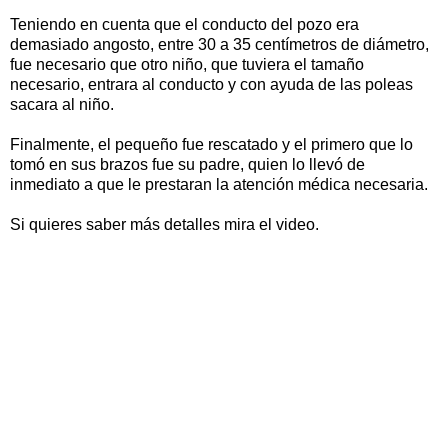
Teniendo en cuenta que el conducto del pozo era
demasiado angosto, entre 30 a 35 centímetros de diámetro,
fue necesario que otro niño, que tuviera el tamaño
necesario, entrara al conducto y con ayuda de las poleas
sacara al niño.
Finalmente, el pequeño fue rescatado y el primero que lo
tomó en sus brazos fue su padre, quien lo llevó de
inmediato a que le prestaran la atención médica necesaria.
Si quieres saber más detalles mira el video.