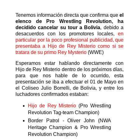
Tenemos información directa que confirma que
el
elenco de Pro Wrestling Revolution, ha
decidido cancelar su tour a Bolivia
, debido a
desacuerdos con los promotores locales,
en
particular por la poco profesional publicidad, que
presentaba a Hijo de Rey Misterio como si se
tratara de su primo Rey Mysterio
(WWE)
Esperamos estar hablando directamente con
Hijo de Rey Misterio dentro de los próximos días,
para que nos hable de lo ocurrido, esta
presentación se iba a efectuar el 01 de Mayo en
el Coliseo Julio Borrelli, de Bolivia, y entre los
luchadores confirmados estaban:
Hijo de Rey Misterio
(Pro Wrestling
Revolution Tag-team Champion)
Border Patrol - Oliver John (NWA
Heritage Champion & Pro Wrestling
Revolution Champion)