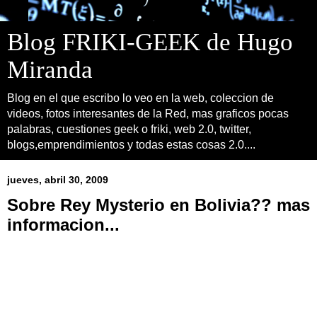
Blog FRIKI-GEEK de Hugo
Miranda
Blog en el que escribo lo veo en la web, coleccion de
videos, fotos interesantes de la Red, mas graficos pocas
palabras, cuestiones geek o friki, web 2.0, twitter,
blogs,emprendimientos y todas estas cosas 2.0....
jueves, abril 30, 2009
Sobre Rey Mysterio en Bolivia?? mas
informacion...