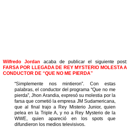
Wilfredo Jordan
acaba de publicar el siguiente post:
FARSA POR LLEGADA DE REY MYSTERIO MOLESTA A
CONDUCTOR DE “QUE NO ME PIERDA”
“Simplemente nos mintieron”. Con estas
palabras, el conductor del programa “Que no me
pierda”, Jhon Arandia, expresó su molestia por la
farsa que cometió la empresa JM Sudamericana,
que al final trajo a Rey Misterio Junior, quien
pelea en la Triple A, y no a Rey Mysterio de la
WWE, quien apareció en los spots que
difundieron los medios televisivos.