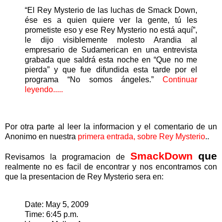
“El Rey Mysterio de las luchas de Smack Down,
ése es a quien quiere ver la gente, tú les
prometiste eso y ese Rey Mysterio no está aquí”,
le dijo visiblemente molesto Arandia al
empresario de Sudamerican en una entrevista
grabada que saldrá esta noche en “Que no me
pierda” y que fue difundida esta tarde por el
programa “No somos ángeles.”
Continuar
leyendo.....
Por otra parte al leer la informacion y el comentario de un
Anonimo en nuestra
primera entrada, sobre Rey Mysterio
..
SmackDown
que
Revisamos la programacion de
realmente no es facil de encontrar y nos encontramos con
que la presentacion de Rey Mysterio sera en:
Date: May 5, 2009
Time: 6:45 p.m.