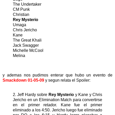
The Undertaker
CM Punk
Christian
Rey Mysterio
Umaga
Chris Jericho
Kane
The Great Khali
Jack Swagger
Michelle McCool
Melina
y ademas nos pudimos enterar que hubo un evento de
Smackdown 01-05-09
y segun relata el Spoiler:
2. Jeff Hardy sobre
Rey Mysterio
y Kane y Chris
Jericho en un Elimination Match para convertirse
en el primer retador. Kane fue el primer
eliminado a los 4:50. Jericho luego fue eliminado