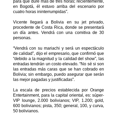
para que dure más de tres horas; recientemente,
en Bogotá, él estuvo arriba del escenario por
cuatro horas ininterrumpidas”.
Vicente llegará a Bolivia en su jet privado,
procedente de Costa Rica, donde se presentará
un día antes. Vendrá con una comitiva de 30
personas.
“Vendrá con su mariachi y será un espectáculo
de calidad”, dijo el empresario, que confirmó que
“debido a la magnitud y la calidad del show”, las
entradas tendrán un costo elevado. “No sé si son
las entradas más caras que se han cobrado en
Bolivia; sin embargo, puedo asegurar que serán
las mejor pagadas y justificadas”.
La escala de precios establecida por Orange
Entertainment, para la capital oriental, es: súper-
VIP lounge, 2.000 bolivianos; VIP, 1.200; gold,
600 bolivianos; pista, 350; general, 100, y curva,
50 bolivianos.