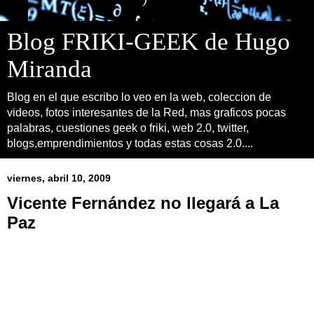
Blog FRIKI-GEEK de Hugo
Miranda
Blog en el que escribo lo veo en la web, coleccion de
videos, fotos interesantes de la Red, mas graficos pocas
palabras, cuestiones geek o friki, web 2.0, twitter,
blogs,emprendimientos y todas estas cosas 2.0....
viernes, abril 10, 2009
Vicente Fernández no llegará a La
Paz