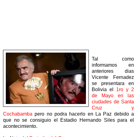
Tal como
informamos en
anteriores dias
Vicente Fernadez
se presentara en
Bolivia el
1ro y 2
de Mayo en las
ciudades de Santa
Cruz y
Cochabamba
pero no podra hacerlo en La Paz debido a
que no se consiguio el Estadio Hernando Siles para el
acontecimiento.