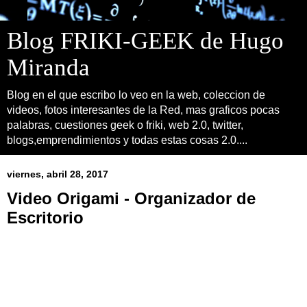
Blog FRIKI-GEEK de Hugo
Miranda
Blog en el que escribo lo veo en la web, coleccion de
videos, fotos interesantes de la Red, mas graficos pocas
palabras, cuestiones geek o friki, web 2.0, twitter,
blogs,emprendimientos y todas estas cosas 2.0....
viernes, abril 28, 2017
Video Origami - Organizador de
Escritorio