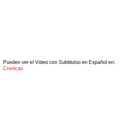
Pueden ver el Video con Subtitulso en Español en:
Cronicas